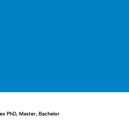
es PhD, Master, Bachelor